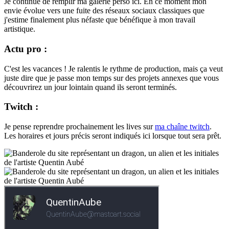
Je continue de remplir ma galerie perso ici. En ce moment mon
envie évolue vers une fuite des réseaux sociaux classiques que
j'estime finalement plus néfaste que bénéfique à mon travail
artistique.
Actu pro :
C'est les vacances ! Je ralentis le rythme de production, mais ça veut
juste dire que je passe mon temps sur des projets annexes que vous
découvrirez un jour lointain quand ils seront terminés.
Twitch :
Je pense reprendre prochainement les lives sur
ma chaîne twitch
.
Les horaires et jours précis seront indiqués ici lorsque tout sera prêt.